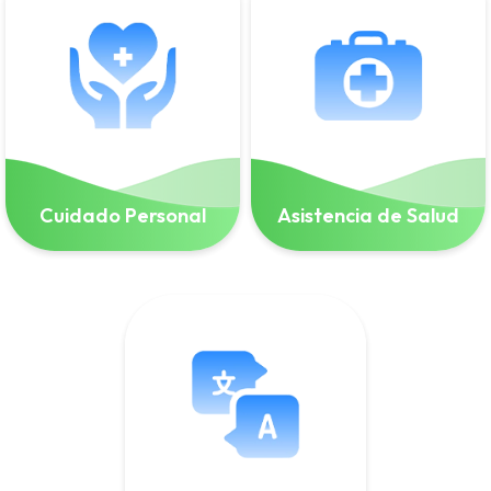
Cuidado Personal
Asistencia de Salud