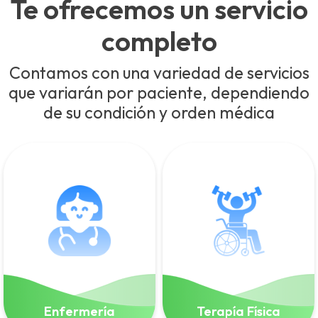
Te ofrecemos un servicio
completo
Contamos con una variedad de servicios
que variarán por paciente, dependiendo
de su condición y orden médica
Enfermería
Terapía Física