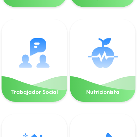
Trabajador Social
Nutricionista