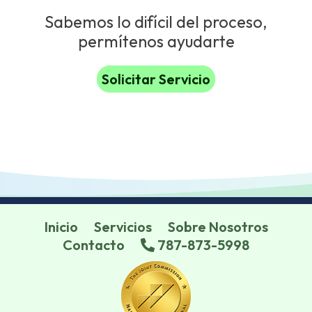
Sabemos lo difícil del proceso,
permítenos ayudarte
Solicitar Servicio
Inicio
Servicios
Sobre Nosotros
Contacto
787-873-5998