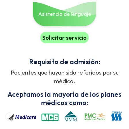
Asistencia de lenguaje
Solicitar servicio
Requisito de admisión:
Pacientes que hayan sido referidos por su
médico.
Aceptamos la mayoría de los planes
médicos como: